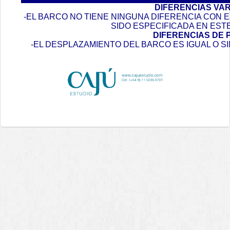
DIFERENCIAS VA
-EL BARCO NO TIENE NINGUNA DIFERENCIA CON
SIDO ESPECIFICADA EN EST
DIFERENCIAS DE 
-EL DESPLAZAMIENTO DEL BARCO ES IGUAL O S