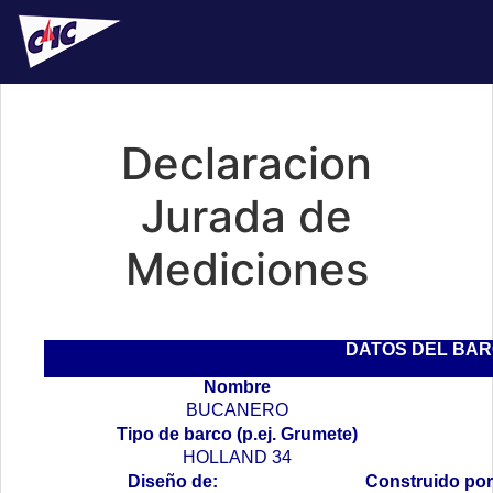
Declaracion
Jurada de
Mediciones
DATOS DEL BA
Nombre
BUCANERO
Tipo de barco (p.ej. Grumete)
HOLLAND 34
Diseño de:
Construido por