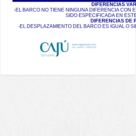
DIFERENCIAS VA
-EL BARCO NO TIENE NINGUNA DIFERENCIA CON
SIDO ESPECIFICADA EN EST
DIFERENCIAS DE 
-EL DESPLAZAMIENTO DEL BARCO ES IGUAL O S