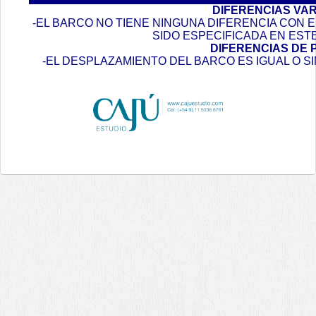
DIFERENCIAS VA
-EL BARCO NO TIENE NINGUNA DIFERENCIA CON
SIDO ESPECIFICADA EN EST
DIFERENCIAS DE 
-EL DESPLAZAMIENTO DEL BARCO ES IGUAL O S