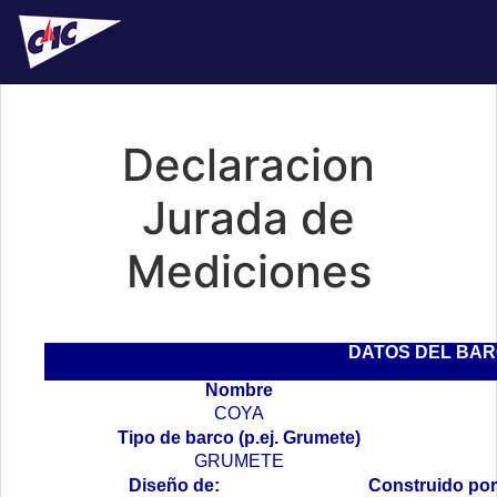
Declaracion
Jurada de
Mediciones
DATOS DEL BA
Nombre
COYA
Tipo de barco (p.ej. Grumete)
GRUMETE
Diseño de:
Construido por