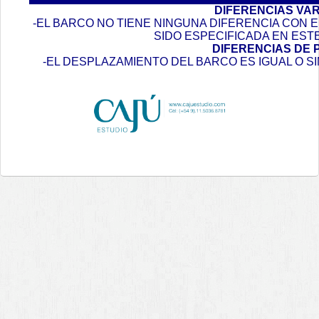
DIFERENCIAS VA
-EL BARCO NO TIENE NINGUNA DIFERENCIA CON
SIDO ESPECIFICADA EN EST
DIFERENCIAS DE 
-EL DESPLAZAMIENTO DEL BARCO ES IGUAL O S