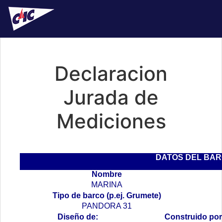
Declaracion
Jurada de
Mediciones
DATOS DEL BA
Nombre
MARINA
Tipo de barco (p.ej. Grumete)
PANDORA 31
Diseño de:
Construido por