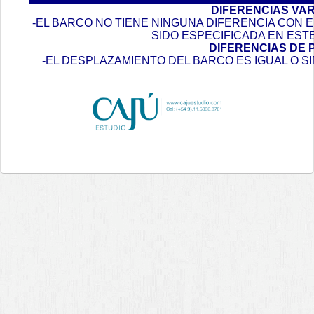
DIFERENCIAS VA
-EL BARCO NO TIENE NINGUNA DIFERENCIA CON
SIDO ESPECIFICADA EN EST
DIFERENCIAS DE 
-EL DESPLAZAMIENTO DEL BARCO ES IGUAL O S