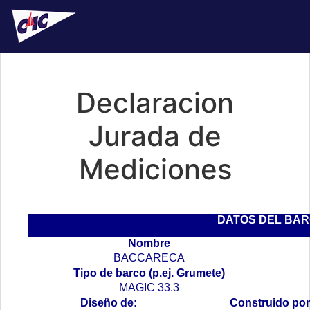
Declaracion
Jurada de
Mediciones
DATOS DEL BA
Nombre
BACCARECA
Tipo de barco (p.ej. Grumete)
MAGIC 33.3
Diseño de:
Construido por