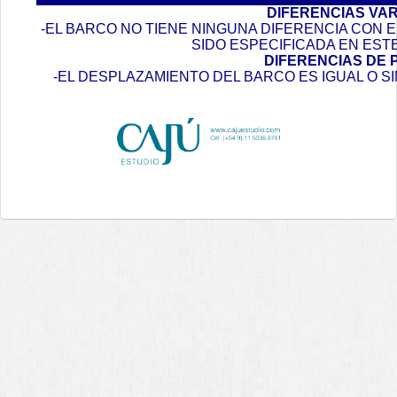
DIFERENCIAS VA
-EL BARCO NO TIENE NINGUNA DIFERENCIA CON
SIDO ESPECIFICADA EN EST
DIFERENCIAS DE 
-EL DESPLAZAMIENTO DEL BARCO ES IGUAL O S