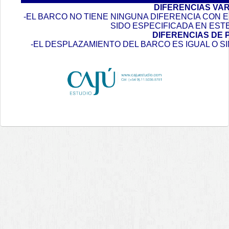
DIFERENCIAS VA
-EL BARCO NO TIENE NINGUNA DIFERENCIA CON
SIDO ESPECIFICADA EN EST
DIFERENCIAS DE 
-EL DESPLAZAMIENTO DEL BARCO ES IGUAL O S