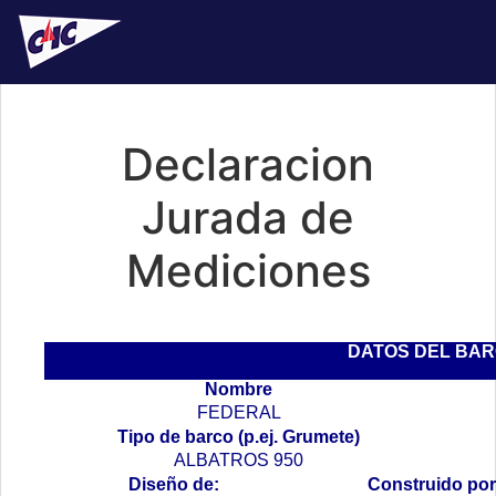
Declaracion
Jurada de
Mediciones
DATOS DEL BA
Nombre
FEDERAL
Tipo de barco (p.ej. Grumete)
ALBATROS 950
Diseño de:
Construido por